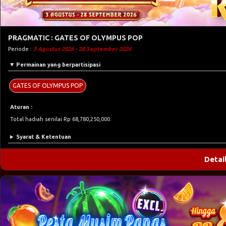
PRAGMATIC : GATES OF OLYMPUS POP
Periode :
3 Agustus 2026 - 28 September 2026
Permainan yang berpartisipasi
GATES OF OLYMPUS POP
Aturan :
Total hadiah senilai Rp 68,780,250,000.
Syarat & Ketentuan
Detai