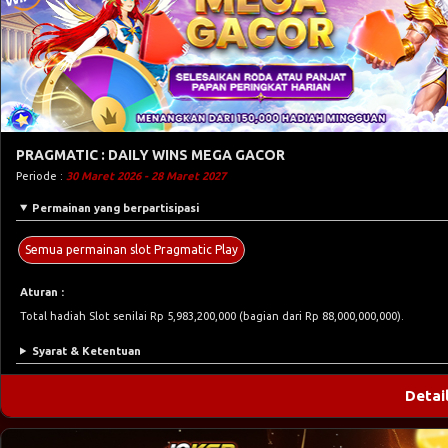
PRAGMATIC : DAILY WINS MEGA GACOR
Periode :
30 Maret 2026 - 28 Maret 2027
Permainan yang berpartisipasi
Semua permainan slot Pragmatic Play
Aturan :
Total hadiah Slot senilai Rp 5,983,200,000 (bagian dari Rp 88,000,000,000).
Syarat & Ketentuan
Detai